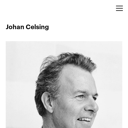
Johan Celsing