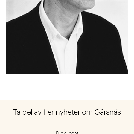
Ta del av fler nyheter om Gärsnäs