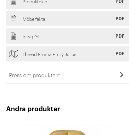
PDF
Produktblad
PDF
Möbelfakta
PDF
Intyg GL
PDF
Thread Emma Emily Julius
Press om produktern
Andra produkter