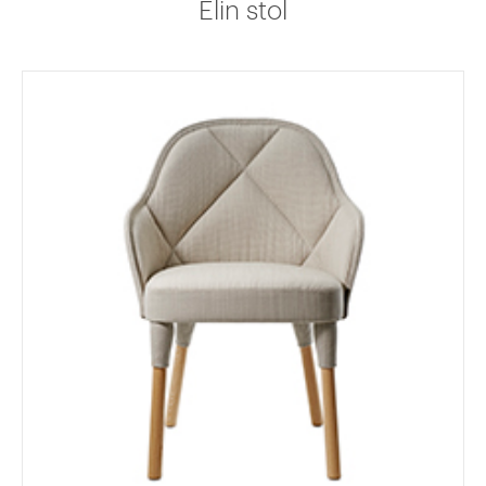
Elin stol