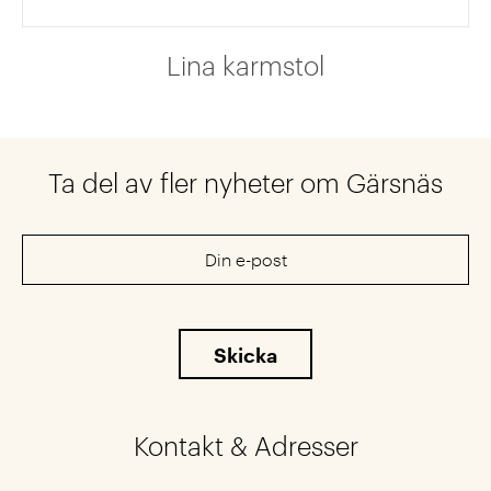
Lina karmstol
Ta del av fler nyheter om Gärsnäs
Kontakt & Adresser