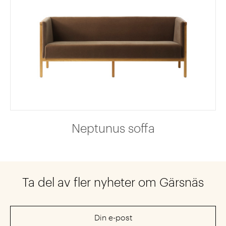
Neptunus soffa
Ta del av fler nyheter om Gärsnäs