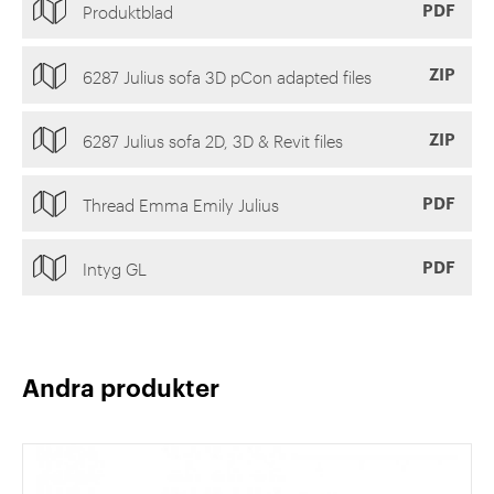
PDF
Produktblad
ZIP
6287 Julius sofa 3D pCon adapted files
ZIP
6287 Julius sofa 2D, 3D & Revit files
PDF
Thread Emma Emily Julius
PDF
Intyg GL
Andra produkter