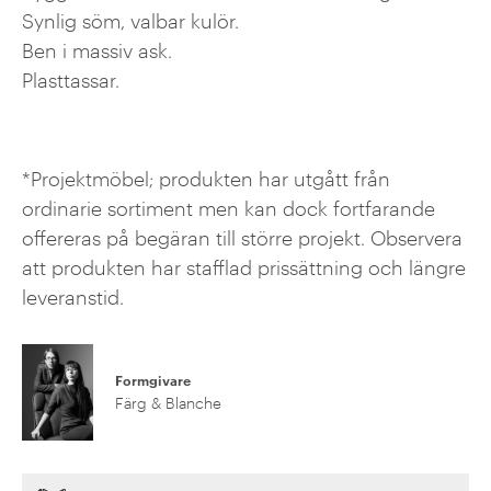
Synlig söm, valbar kulör.
Ben i massiv ask.
Plasttassar.
*Projektmöbel; produkten har utgått från
ordinarie sortiment men kan dock fortfarande
offereras på begäran till större projekt. Observera
att produkten har stafflad prissättning och längre
leveranstid.
Formgivare
Färg & Blanche