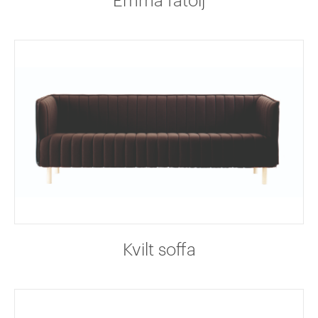
Kvilt soffa