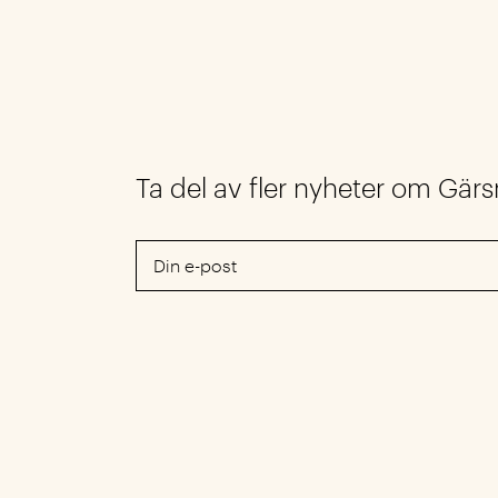
Ta del av fler nyheter om Gär