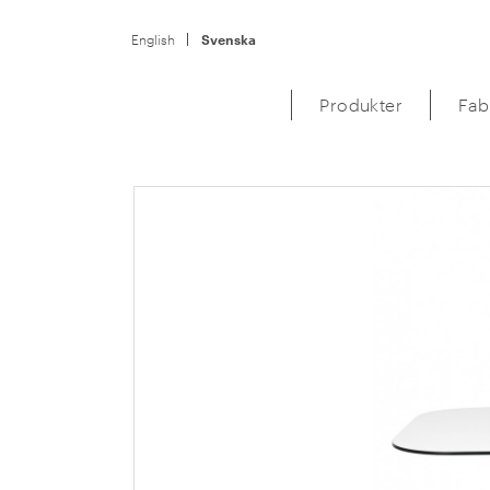
English
Svenska
Produkter
Fab