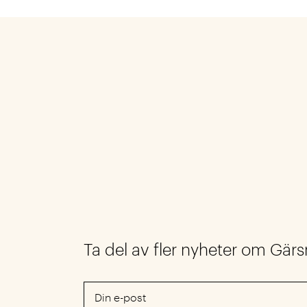
Ta del av fler nyheter om Gär