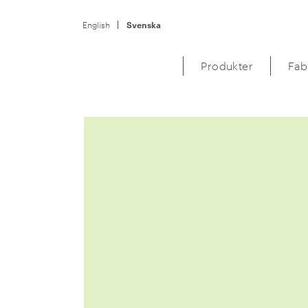
English
Svenska
Produkter
Fab