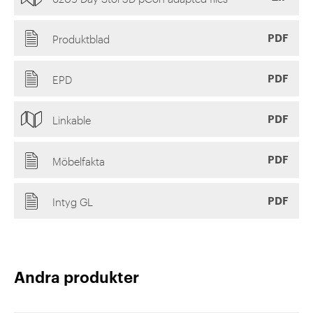
PDF
Produktblad
PDF
EPD
PDF
Linkable
PDF
Möbelfakta
PDF
Intyg GL
Andra produkter