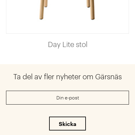
Day Lite stol
Ta del av fler nyheter om Gärsnäs