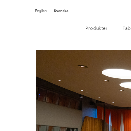
English
Svenska
Produkter
Fab