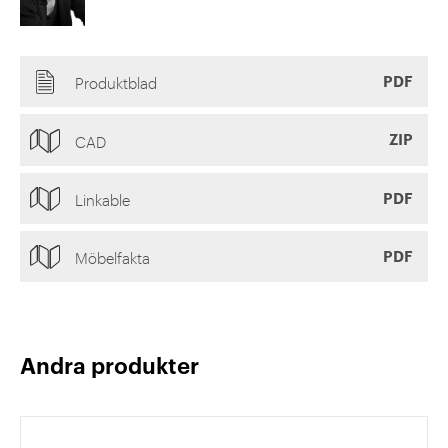
PDF
Produktblad
ZIP
CAD
PDF
Linkable
PDF
Möbelfakta
Andra produkter