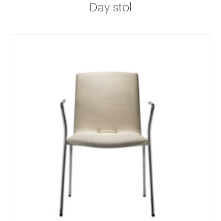
Day stol