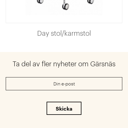
Day stol/karmstol
Ta del av fler nyheter om Gärsnäs