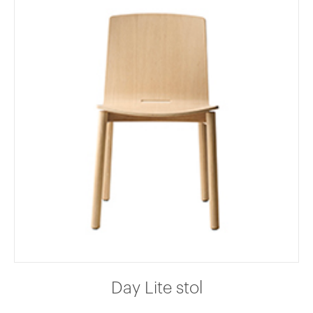
Day Lite stol