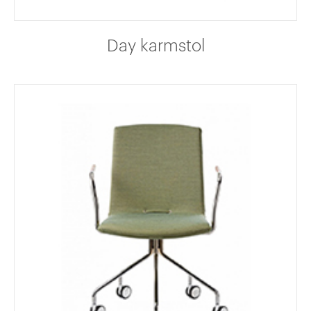
Day karmstol